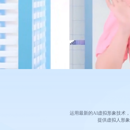
运用最新的AI虚拟形象技术
提供虚拟人形象