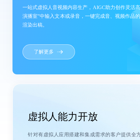
一站式虚拟人音视频内容生产，AIGC助力创作灵活高
演播室”中输入文本或录音，一键完成音、视频作品的
渲染出稿。
了解更多
虚拟人能力开放
针对有虚拟人应用搭建和集成需求的客户提供全