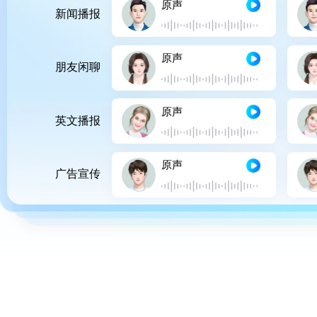
原声
新闻播报
原声
朋友闲聊
原声
英文播报
原声
广告宣传