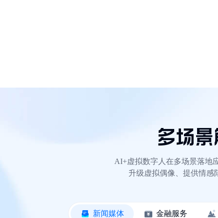
多场景
AI+虚拟数字人在多场景落
升级虚拟偶像、提供情感
新闻媒体
金融服务