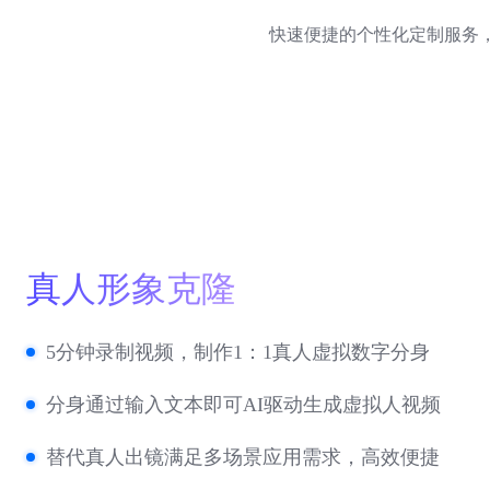
快速便捷的个性化定制服务
真人形象克隆
5分钟录制视频，制作1：1真人虚拟数字分身
分身通过输入文本即可AI驱动生成虚拟人视频
替代真人出镜满足多场景应用需求，高效便捷