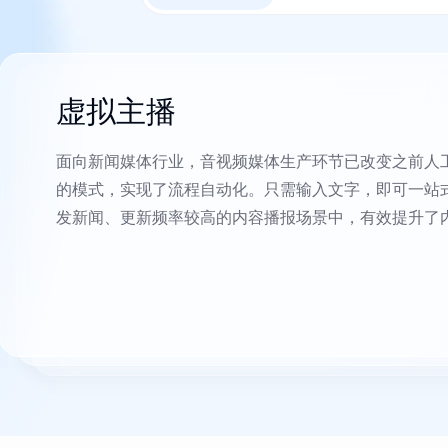
虚拟主播
面向新闻媒体行业，音视频媒体生产环节已改变之前人
的模式，实现了流程自动化。只需输入文字，即可一站
发新闻、更新频率较高的内容播报场景中，有效提升了