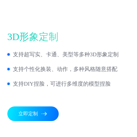
3D形象定制
支持超写实、卡通、美型等多种3D形象定制
支持个性化换装、动作，多种风格随意搭配
支持DIY捏脸，可进行多维度的模型捏脸
立即定制