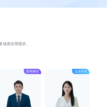
足多场景应用需求。
新闻播报
企业宣传