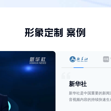
形象定制
案例
新华社
新华社是中国重要的新闻
音视频内容的持续快速生