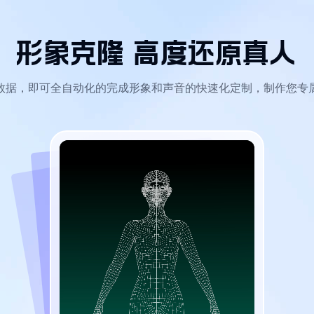
形象克隆
高度还原真人
数据，即可全自动化的完成形象和声音的快速化定制，制作您专