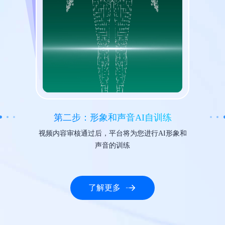
第二步：形象和声音AI自训练
视频内容审核通过后，平台将为您进行AI形象和
声音的训练
了解更多