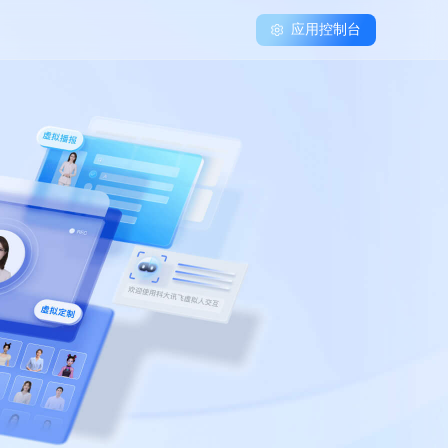
应用控制台