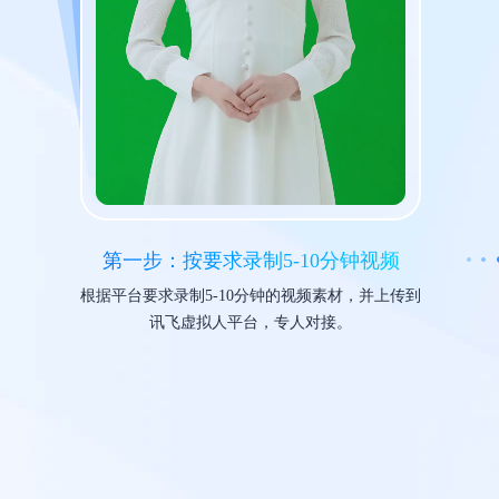
第一步：按要求录制5-10分钟视频
根据平台要求录制5-10分钟的视频素材，并上传到
讯飞虚拟人平台，专人对接。