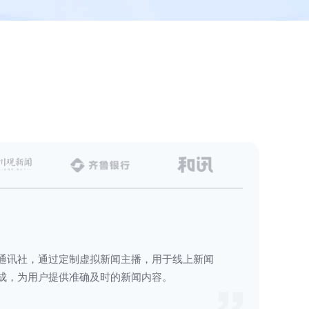
通讯社，通过定制虚拟新闻主播，用于线上新闻
成，为用户提供准确及时的新闻内容。