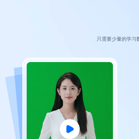
只需要少量的学习