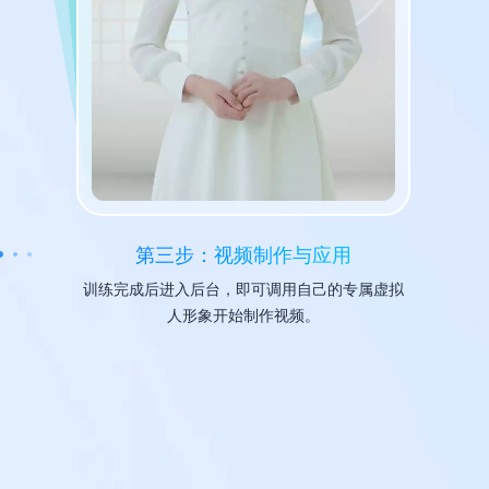
第三步：视频制作与应用
训练完成后进入后台，即可调用自己的专属虚拟
人形象开始制作视频。