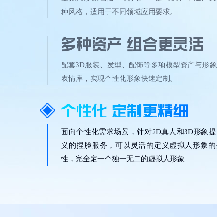
种风格，适用于不同领域应用要求。
多种资产 组合更灵活
配套3D服装、发型、配饰等多项模型资产与形
表情库，实现个性化形象快速定制。
个性化 定制更精细
面向个性化需求场景，针对2D真人和3D形象
义的捏脸服务，可以灵活的定义虚拟人形象的
性，完全定一个独一无二的虚拟人形象