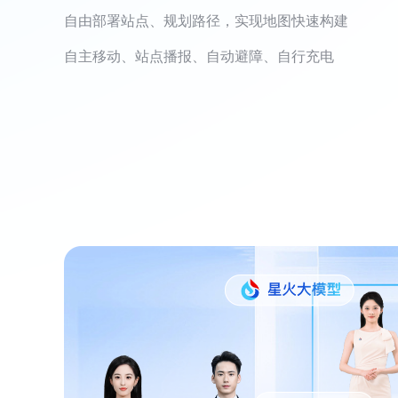
自由部署站点、规划路径，实现地图快速构建
自主移动、站点播报、自动避障、自行充电