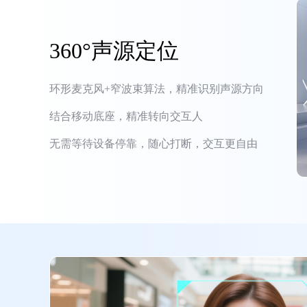
360°声源定位
环形麦克风+窄波束算法，精准识别声源方向
结合移动底座，精准转向交互人
无需等待设备停靠，随心打断，交互更自由