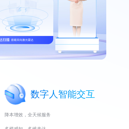
数字人智能交互
降本增效，全天候服务
多模感知，多维表达