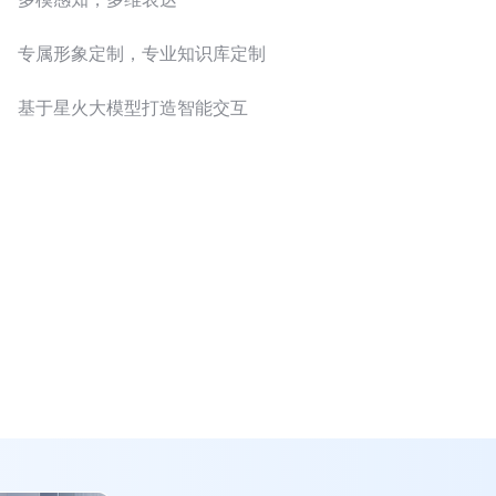
专属形象定制，专业知识库定制
基于星火大模型打造智能交互