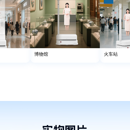
博物馆
火车站
实物图片