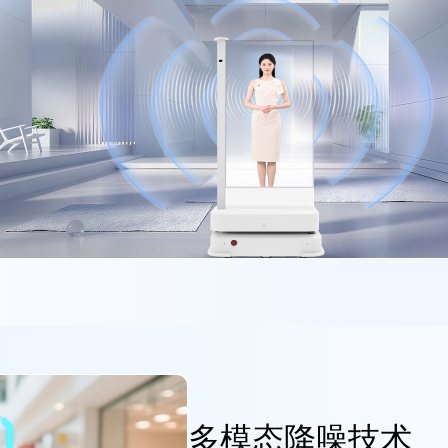
多模态降噪技术