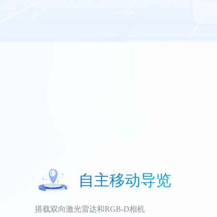
自主移动导览
搭载双向激光雷达和RGB-D相机