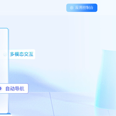
应用控制台