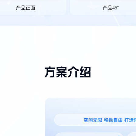
产品正面
产品45°
方案介绍