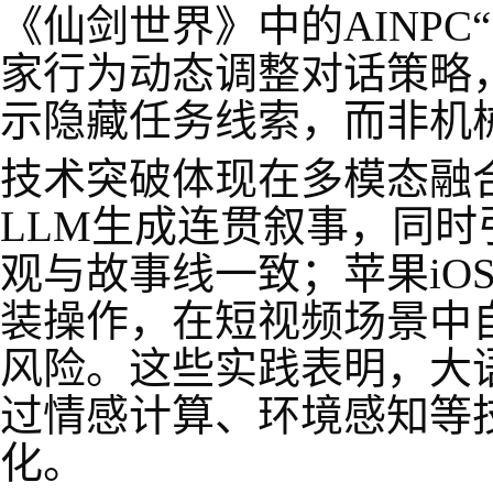
《仙剑世界》中的AINP
家行为动态调整对话策略
示隐藏任务线索，而非机
技术突破体现在多模态融合与
LLM生成连贯叙事，同
观与故事线一致；苹果iOS
装操作，在短视频场景中
风险。这些实践表明，大
过情感计算、环境感知等技
化。