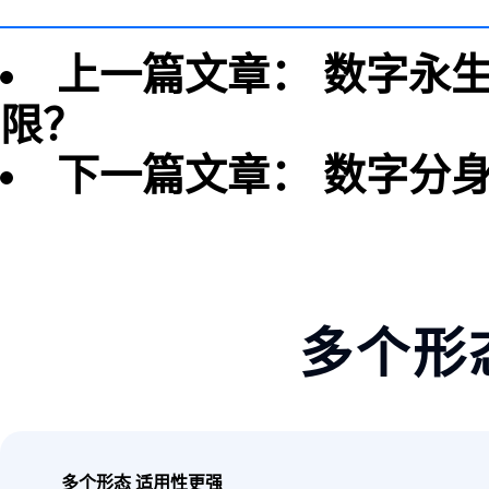
上一篇文章：
数字永
限？
下一篇文章：
数字分
多个形
多个形态 适用性更强