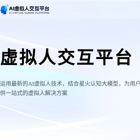
虚拟人交互平台
运用最新的AI虚拟人技术，结合星火认知大模型，为用
供一站式的虚拟人解决方案