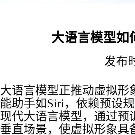
大语言模型如
发布时间
大语言模型正推动虚拟形象
能助手如Siri，依赖预设规
现代大语言模型，通过预
垂直场景，使虚拟形象具