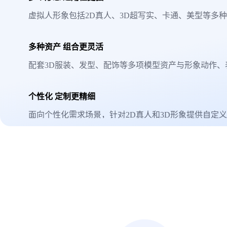
虚拟人形象包括2D真人、3D超写实、卡通、美型等多
多种资产 组合更灵活
配套3D服装、发型、配饰等多项模型资产与形象动作、
个性化 定制更精细
面向个性化需求场景，针对2D真人和3D形象提供自定
虚拟人形象的外在属性，完全定一个独一无二的虚拟人