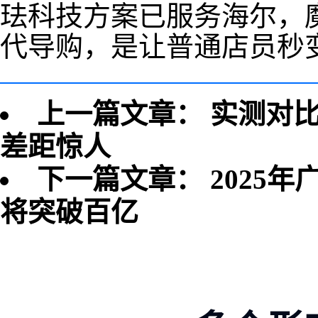
珐科技方案已服务海尔，魔
代导购，是让普通店员秒
上一篇文章：
实测对比
差距惊人
下一篇文章：
2025
将突破百亿