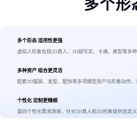
多个形
多个形态 适用性更强
虚拟人形象包括2D真人、3D超写实、卡通、美型等多
多种资产 组合更灵活
配套3D服装、发型、配饰等多项模型资产与形象动作、
个性化 定制更精细
面向个性化需求场景，针对2D真人和3D形象提供自定
虚拟人形象的外在属性，完全定一个独一无二的虚拟人