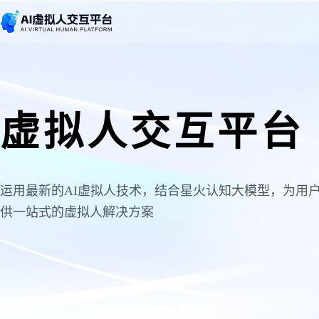
虚拟人交互平台
运用最新的AI虚拟人技术，结合星火认知大模型，为用
供一站式的虚拟人解决方案