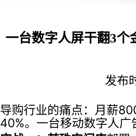
一台数字人屏干翻3个金
发布时间
导购行业的痛点：月薪80
40%。一台移动数字人