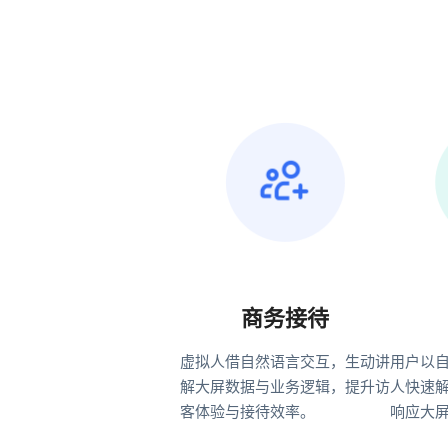
商务接待
虚拟人借自然语言交互，生动讲
用户以
解大屏数据与业务逻辑，提升访
人快速
客体验与接待效率。
响应大