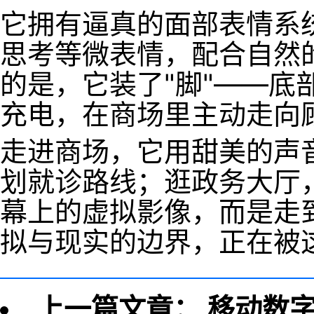
它拥有逼真的面部表情系
思考等微表情，配合自然
的是，它装了"脚"——
充电，在商场里主动走向
走进商场，它用甜美的声
划就诊路线；逛政务大厅
幕上的虚拟影像，而是走
拟与现实的边界，正在被
上一篇文章：
移动数字