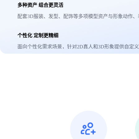
多种资产 组合更灵活
配套3D服装、发型、配饰等多项模型资产与形象动作、
个性化 定制更精细
面向个性化需求场景，针对2D真人和3D形象提供自定
虚拟人形象的外在属性，完全定一个独一无二的虚拟人