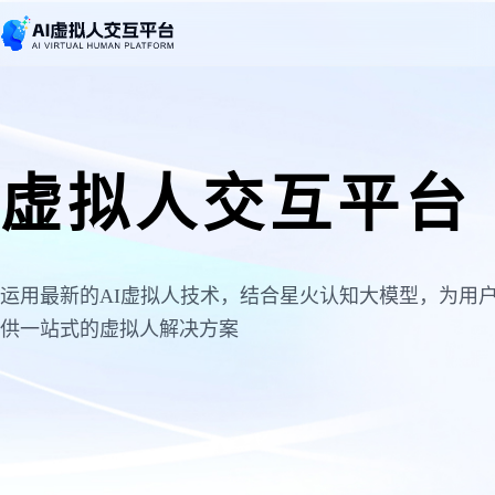
虚拟人交互平台
运用最新的AI虚拟人技术，结合星火认知大模型，为用
供一站式的虚拟人解决方案