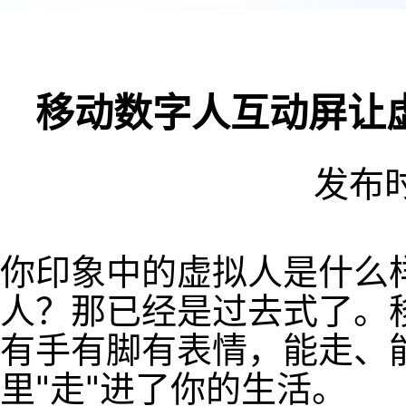
移动数字人互动屏让
发布时间
你印象中的虚拟人是什么
人？那已经是过去式了。
有手有脚有表情，能走、
里"走"进了你的生活。