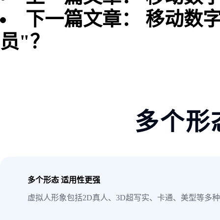
下一篇文章：
移动数
员"？
多个形
多个形态 适用性更强
虚拟人形象包括2D真人、3D超写实、卡通、美型等多